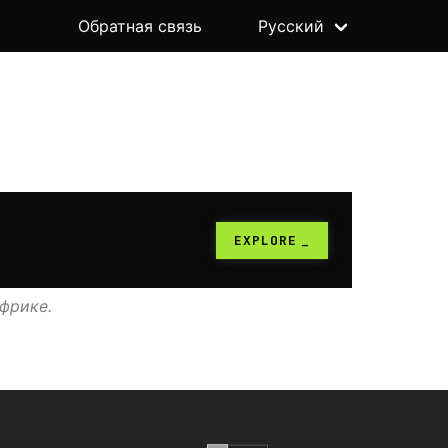
Обратная связь
Русский
фрике.