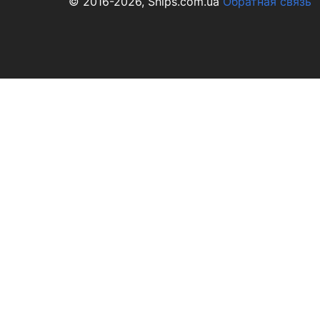
© 2016-2026, Ships.com.ua
Обратная связь