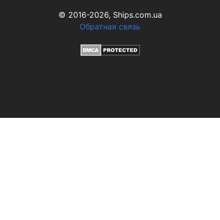
© 2016-2026, Ships.com.ua
Обратная связь